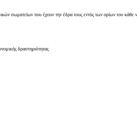
ικών σωματείων που έχουν την έδρα τους εντός των ορίων του κάθε 
ονομικής δραστηριότητας