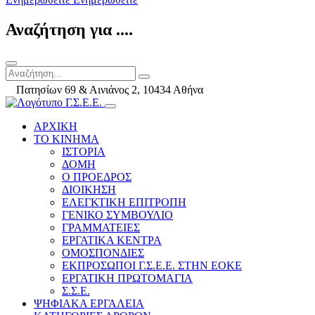
Αναζήτηση για ....
Πατησίων 69 & Αινιάνος 2, 10434 Αθήνα
ΑΡΧΙΚΗ
ΤΟ ΚΙΝΗΜΑ
ΙΣΤΟΡΙΑ
ΔΟΜΗ
Ο ΠΡΟΕΔΡΟΣ
ΔΙΟΙΚΗΣΗ
ΕΛΕΓΚΤΙΚΗ ΕΠΙΤΡΟΠΗ
ΓΕΝΙΚΟ ΣΥΜΒΟΥΛΙΟ
ΓΡΑΜΜΑΤΕΙΕΣ
ΕΡΓΑΤΙΚΑ ΚΕΝΤΡΑ
ΟΜΟΣΠΟΝΔΙΕΣ
ΕΚΠΡΟΣΩΠΟΙ Γ.Σ.Ε.Ε. ΣΤΗΝ ΕΟΚΕ
ΕΡΓΑΤΙΚΗ ΠΡΩΤΟΜΑΓΙΑ
Σ.Σ.Ε.
ΨΗΦΙΑΚΑ ΕΡΓΑΛΕΙΑ