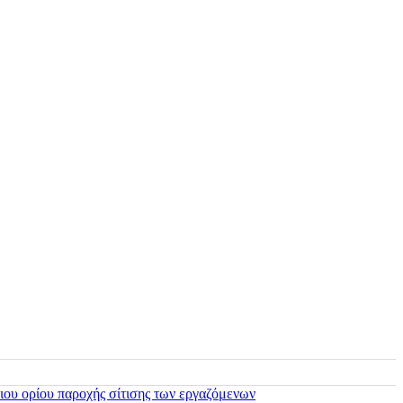
ιου ορίου παροχής σίτισης των εργαζόμενων