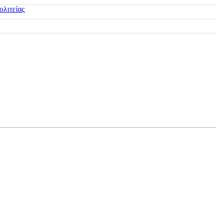
ολιτείας