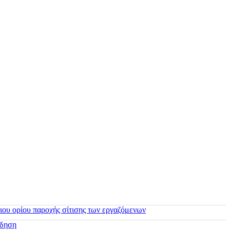
ιου ορίου παροχής σίτισης των εργαζόμενων
ίδηση