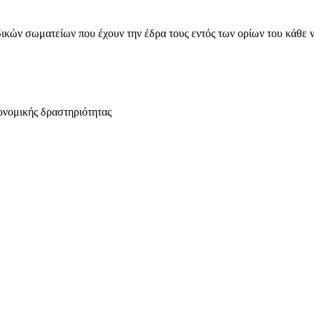
ικών σωματείων που έχουν την έδρα τους εντός των ορίων του κάθε 
ονομικής δραστηριότητας