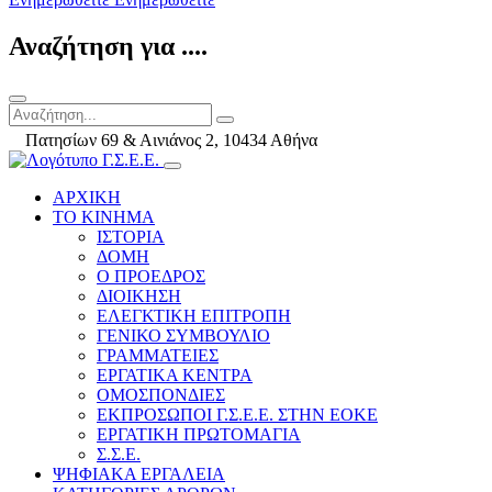
Αναζήτηση για ....
Πατησίων 69 & Αινιάνος 2, 10434 Αθήνα
ΑΡΧΙΚΗ
ΤΟ ΚΙΝΗΜΑ
ΙΣΤΟΡΙΑ
ΔΟΜΗ
Ο ΠΡΟΕΔΡΟΣ
ΔΙΟΙΚΗΣΗ
ΕΛΕΓΚΤΙΚΗ ΕΠΙΤΡΟΠΗ
ΓΕΝΙΚΟ ΣΥΜΒΟΥΛΙΟ
ΓΡΑΜΜΑΤΕΙΕΣ
ΕΡΓΑΤΙΚΑ ΚΕΝΤΡΑ
ΟΜΟΣΠΟΝΔΙΕΣ
ΕΚΠΡΟΣΩΠΟΙ Γ.Σ.Ε.Ε. ΣΤΗΝ ΕΟΚΕ
ΕΡΓΑΤΙΚΗ ΠΡΩΤΟΜΑΓΙΑ
Σ.Σ.Ε.
ΨΗΦΙΑΚΑ ΕΡΓΑΛΕΙΑ