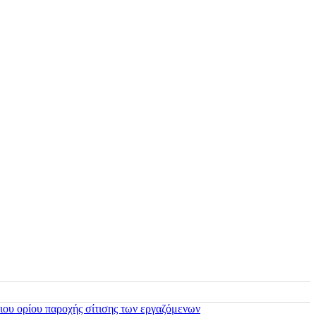
ιου ορίου παροχής σίτισης των εργαζόμενων