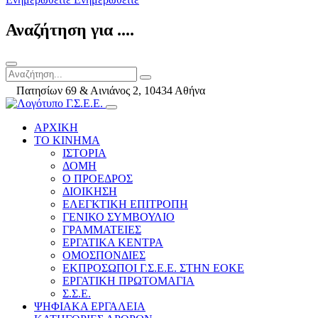
Αναζήτηση για ....
Πατησίων 69 & Αινιάνος 2, 10434 Αθήνα
ΑΡΧΙΚΗ
ΤΟ ΚΙΝΗΜΑ
ΙΣΤΟΡΙΑ
ΔΟΜΗ
Ο ΠΡΟΕΔΡΟΣ
ΔΙΟΙΚΗΣΗ
ΕΛΕΓΚΤΙΚΗ ΕΠΙΤΡΟΠΗ
ΓΕΝΙΚΟ ΣΥΜΒΟΥΛΙΟ
ΓΡΑΜΜΑΤΕΙΕΣ
ΕΡΓΑΤΙΚΑ ΚΕΝΤΡΑ
ΟΜΟΣΠΟΝΔΙΕΣ
ΕΚΠΡΟΣΩΠΟΙ Γ.Σ.Ε.Ε. ΣΤΗΝ ΕΟΚΕ
ΕΡΓΑΤΙΚΗ ΠΡΩΤΟΜΑΓΙΑ
Σ.Σ.Ε.
ΨΗΦΙΑΚΑ ΕΡΓΑΛΕΙΑ