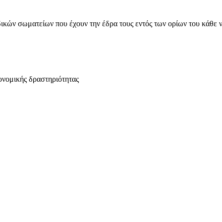
ικών σωματείων που έχουν την έδρα τους εντός των ορίων του κάθε 
ονομικής δραστηριότητας