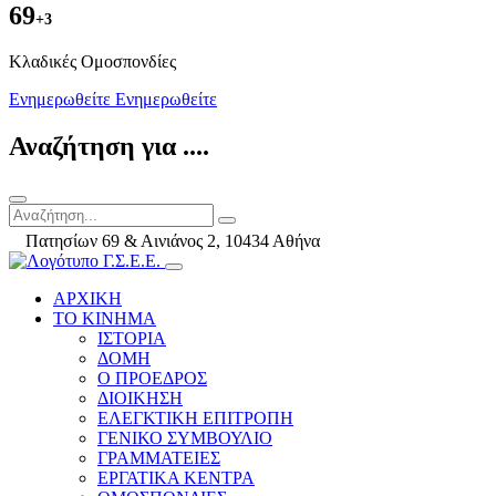
69
+3
Kλαδικές Ομοσπονδίες
Ενημερωθείτε
Ενημερωθείτε
Αναζήτηση για ....
Πατησίων 69 & Αινιάνος 2, 10434 Αθήνα
ΑΡΧΙΚΗ
ΤΟ ΚΙΝΗΜΑ
ΙΣΤΟΡΙΑ
ΔΟΜΗ
Ο ΠΡΟΕΔΡΟΣ
ΔΙΟΙΚΗΣΗ
ΕΛΕΓΚΤΙΚΗ ΕΠΙΤΡΟΠΗ
ΓΕΝΙΚΟ ΣΥΜΒΟΥΛΙΟ
ΓΡΑΜΜΑΤΕΙΕΣ
ΕΡΓΑΤΙΚΑ ΚΕΝΤΡΑ