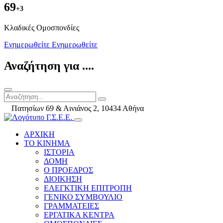
69
+3
Kλαδικές Ομοσπονδίες
Ενημερωθείτε
Ενημερωθείτε
Αναζήτηση για ....
Πατησίων 69 & Αινιάνος 2, 10434 Αθήνα
ΑΡΧΙΚΗ
ΤΟ ΚΙΝΗΜΑ
ΙΣΤΟΡΙΑ
ΔΟΜΗ
Ο ΠΡΟΕΔΡΟΣ
ΔΙΟΙΚΗΣΗ
ΕΛΕΓΚΤΙΚΗ ΕΠΙΤΡΟΠΗ
ΓΕΝΙΚΟ ΣΥΜΒΟΥΛΙΟ
ΓΡΑΜΜΑΤΕΙΕΣ
ΕΡΓΑΤΙΚΑ ΚΕΝΤΡΑ