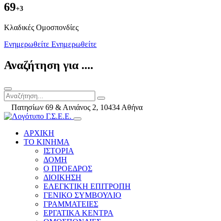
69
+3
Kλαδικές Ομοσπονδίες
Ενημερωθείτε
Ενημερωθείτε
Αναζήτηση για ....
Πατησίων 69 & Αινιάνος 2, 10434 Αθήνα
ΑΡΧΙΚΗ
ΤΟ ΚΙΝΗΜΑ
ΙΣΤΟΡΙΑ
ΔΟΜΗ
Ο ΠΡΟΕΔΡΟΣ
ΔΙΟΙΚΗΣΗ
ΕΛΕΓΚΤΙΚΗ ΕΠΙΤΡΟΠΗ
ΓΕΝΙΚΟ ΣΥΜΒΟΥΛΙΟ
ΓΡΑΜΜΑΤΕΙΕΣ
ΕΡΓΑΤΙΚΑ ΚΕΝΤΡΑ