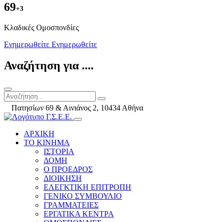
69
+3
Kλαδικές Ομοσπονδίες
Ενημερωθείτε
Ενημερωθείτε
Αναζήτηση για ....
Πατησίων 69 & Αινιάνος 2, 10434 Αθήνα
ΑΡΧΙΚΗ
ΤΟ ΚΙΝΗΜΑ
ΙΣΤΟΡΙΑ
ΔΟΜΗ
Ο ΠΡΟΕΔΡΟΣ
ΔΙΟΙΚΗΣΗ
ΕΛΕΓΚΤΙΚΗ ΕΠΙΤΡΟΠΗ
ΓΕΝΙΚΟ ΣΥΜΒΟΥΛΙΟ
ΓΡΑΜΜΑΤΕΙΕΣ
ΕΡΓΑΤΙΚΑ ΚΕΝΤΡΑ