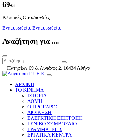
69
+3
Kλαδικές Ομοσπονδίες
Ενημερωθείτε
Ενημερωθείτε
Αναζήτηση για ....
Πατησίων 69 & Αινιάνος 2, 10434 Αθήνα
ΑΡΧΙΚΗ
ΤΟ ΚΙΝΗΜΑ
ΙΣΤΟΡΙΑ
ΔΟΜΗ
Ο ΠΡΟΕΔΡΟΣ
ΔΙΟΙΚΗΣΗ
ΕΛΕΓΚΤΙΚΗ ΕΠΙΤΡΟΠΗ
ΓΕΝΙΚΟ ΣΥΜΒΟΥΛΙΟ
ΓΡΑΜΜΑΤΕΙΕΣ
ΕΡΓΑΤΙΚΑ ΚΕΝΤΡΑ