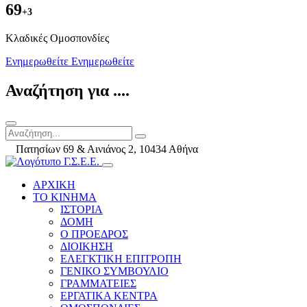
69
+3
Kλαδικές Ομοσπονδίες
Ενημερωθείτε
Ενημερωθείτε
Αναζήτηση για ....
Πατησίων 69 & Αινιάνος 2, 10434 Αθήνα
ΑΡΧΙΚΗ
ΤΟ ΚΙΝΗΜΑ
ΙΣΤΟΡΙΑ
ΔΟΜΗ
Ο ΠΡΟΕΔΡΟΣ
ΔΙΟΙΚΗΣΗ
ΕΛΕΓΚΤΙΚΗ ΕΠΙΤΡΟΠΗ
ΓΕΝΙΚΟ ΣΥΜΒΟΥΛΙΟ
ΓΡΑΜΜΑΤΕΙΕΣ
ΕΡΓΑΤΙΚΑ ΚΕΝΤΡΑ