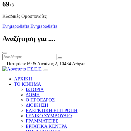
69
+3
Kλαδικές Ομοσπονδίες
Ενημερωθείτε
Ενημερωθείτε
Αναζήτηση για ....
Πατησίων 69 & Αινιάνος 2, 10434 Αθήνα
ΑΡΧΙΚΗ
ΤΟ ΚΙΝΗΜΑ
ΙΣΤΟΡΙΑ
ΔΟΜΗ
Ο ΠΡΟΕΔΡΟΣ
ΔΙΟΙΚΗΣΗ
ΕΛΕΓΚΤΙΚΗ ΕΠΙΤΡΟΠΗ
ΓΕΝΙΚΟ ΣΥΜΒΟΥΛΙΟ
ΓΡΑΜΜΑΤΕΙΕΣ
ΕΡΓΑΤΙΚΑ ΚΕΝΤΡΑ