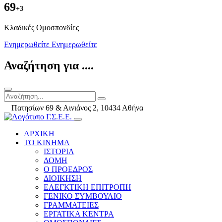
69
+3
Kλαδικές Ομοσπονδίες
Ενημερωθείτε
Ενημερωθείτε
Αναζήτηση για ....
Πατησίων 69 & Αινιάνος 2, 10434 Αθήνα
ΑΡΧΙΚΗ
ΤΟ ΚΙΝΗΜΑ
ΙΣΤΟΡΙΑ
ΔΟΜΗ
Ο ΠΡΟΕΔΡΟΣ
ΔΙΟΙΚΗΣΗ
ΕΛΕΓΚΤΙΚΗ ΕΠΙΤΡΟΠΗ
ΓΕΝΙΚΟ ΣΥΜΒΟΥΛΙΟ
ΓΡΑΜΜΑΤΕΙΕΣ
ΕΡΓΑΤΙΚΑ ΚΕΝΤΡΑ