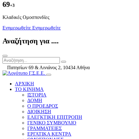
69
+3
Kλαδικές Ομοσπονδίες
Ενημερωθείτε
Ενημερωθείτε
Αναζήτηση για ....
Πατησίων 69 & Αινιάνος 2, 10434 Αθήνα
ΑΡΧΙΚΗ
ΤΟ ΚΙΝΗΜΑ
ΙΣΤΟΡΙΑ
ΔΟΜΗ
Ο ΠΡΟΕΔΡΟΣ
ΔΙΟΙΚΗΣΗ
ΕΛΕΓΚΤΙΚΗ ΕΠΙΤΡΟΠΗ
ΓΕΝΙΚΟ ΣΥΜΒΟΥΛΙΟ
ΓΡΑΜΜΑΤΕΙΕΣ
ΕΡΓΑΤΙΚΑ ΚΕΝΤΡΑ