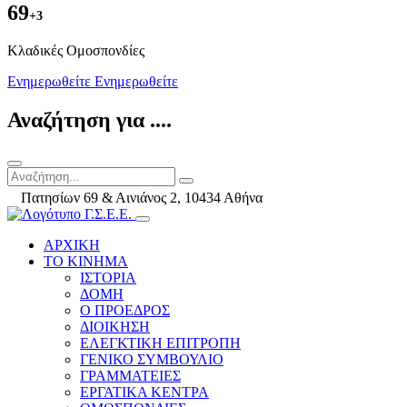
69
+3
Kλαδικές Ομοσπονδίες
Ενημερωθείτε
Ενημερωθείτε
Αναζήτηση για ....
Πατησίων 69 & Αινιάνος 2, 10434 Αθήνα
ΑΡΧΙΚΗ
ΤΟ ΚΙΝΗΜΑ
ΙΣΤΟΡΙΑ
ΔΟΜΗ
Ο ΠΡΟΕΔΡΟΣ
ΔΙΟΙΚΗΣΗ
ΕΛΕΓΚΤΙΚΗ ΕΠΙΤΡΟΠΗ
ΓΕΝΙΚΟ ΣΥΜΒΟΥΛΙΟ
ΓΡΑΜΜΑΤΕΙΕΣ
ΕΡΓΑΤΙΚΑ ΚΕΝΤΡΑ