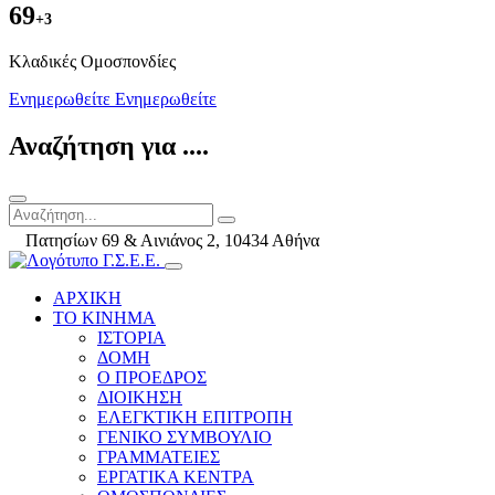
69
+3
Kλαδικές Ομοσπονδίες
Ενημερωθείτε
Ενημερωθείτε
Αναζήτηση για ....
Πατησίων 69 & Αινιάνος 2, 10434 Αθήνα
ΑΡΧΙΚΗ
ΤΟ ΚΙΝΗΜΑ
ΙΣΤΟΡΙΑ
ΔΟΜΗ
Ο ΠΡΟΕΔΡΟΣ
ΔΙΟΙΚΗΣΗ
ΕΛΕΓΚΤΙΚΗ ΕΠΙΤΡΟΠΗ
ΓΕΝΙΚΟ ΣΥΜΒΟΥΛΙΟ
ΓΡΑΜΜΑΤΕΙΕΣ
ΕΡΓΑΤΙΚΑ ΚΕΝΤΡΑ