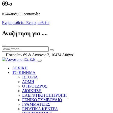
69
+3
Kλαδικές Ομοσπονδίες
Ενημερωθείτε
Ενημερωθείτε
Αναζήτηση για ....
Πατησίων 69 & Αινιάνος 2, 10434 Αθήνα
ΑΡΧΙΚΗ
ΤΟ ΚΙΝΗΜΑ
ΙΣΤΟΡΙΑ
ΔΟΜΗ
Ο ΠΡΟΕΔΡΟΣ
ΔΙΟΙΚΗΣΗ
ΕΛΕΓΚΤΙΚΗ ΕΠΙΤΡΟΠΗ
ΓΕΝΙΚΟ ΣΥΜΒΟΥΛΙΟ
ΓΡΑΜΜΑΤΕΙΕΣ
ΕΡΓΑΤΙΚΑ ΚΕΝΤΡΑ