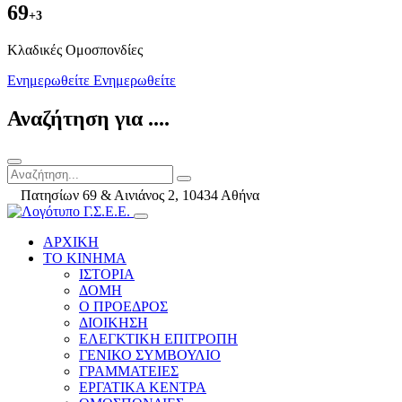
69
+3
Kλαδικές Ομοσπονδίες
Ενημερωθείτε
Ενημερωθείτε
Αναζήτηση για ....
Πατησίων 69 & Αινιάνος 2, 10434 Αθήνα
ΑΡΧΙΚΗ
ΤΟ ΚΙΝΗΜΑ
ΙΣΤΟΡΙΑ
ΔΟΜΗ
Ο ΠΡΟΕΔΡΟΣ
ΔΙΟΙΚΗΣΗ
ΕΛΕΓΚΤΙΚΗ ΕΠΙΤΡΟΠΗ
ΓΕΝΙΚΟ ΣΥΜΒΟΥΛΙΟ
ΓΡΑΜΜΑΤΕΙΕΣ
ΕΡΓΑΤΙΚΑ ΚΕΝΤΡΑ