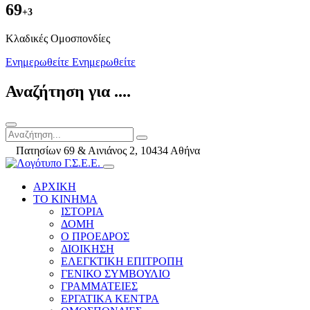
69
+3
Kλαδικές Ομοσπονδίες
Ενημερωθείτε
Ενημερωθείτε
Αναζήτηση για ....
Πατησίων 69 & Αινιάνος 2, 10434 Αθήνα
ΑΡΧΙΚΗ
ΤΟ ΚΙΝΗΜΑ
ΙΣΤΟΡΙΑ
ΔΟΜΗ
Ο ΠΡΟΕΔΡΟΣ
ΔΙΟΙΚΗΣΗ
ΕΛΕΓΚΤΙΚΗ ΕΠΙΤΡΟΠΗ
ΓΕΝΙΚΟ ΣΥΜΒΟΥΛΙΟ
ΓΡΑΜΜΑΤΕΙΕΣ
ΕΡΓΑΤΙΚΑ ΚΕΝΤΡΑ