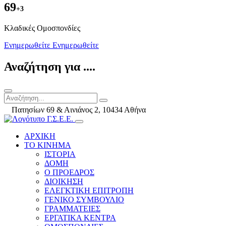
69
+3
Kλαδικές Ομοσπονδίες
Ενημερωθείτε
Ενημερωθείτε
Αναζήτηση για ....
Πατησίων 69 & Αινιάνος 2, 10434 Αθήνα
ΑΡΧΙΚΗ
ΤΟ ΚΙΝΗΜΑ
ΙΣΤΟΡΙΑ
ΔΟΜΗ
Ο ΠΡΟΕΔΡΟΣ
ΔΙΟΙΚΗΣΗ
ΕΛΕΓΚΤΙΚΗ ΕΠΙΤΡΟΠΗ
ΓΕΝΙΚΟ ΣΥΜΒΟΥΛΙΟ
ΓΡΑΜΜΑΤΕΙΕΣ
ΕΡΓΑΤΙΚΑ ΚΕΝΤΡΑ