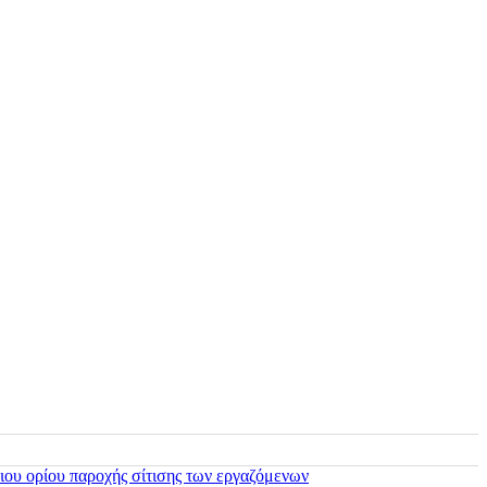
ιου ορίου παροχής σίτισης των εργαζόμενων