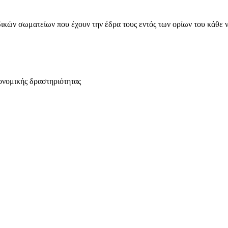
ικών σωματείων που έχουν την έδρα τους εντός των ορίων του κάθε 
ονομικής δραστηριότητας