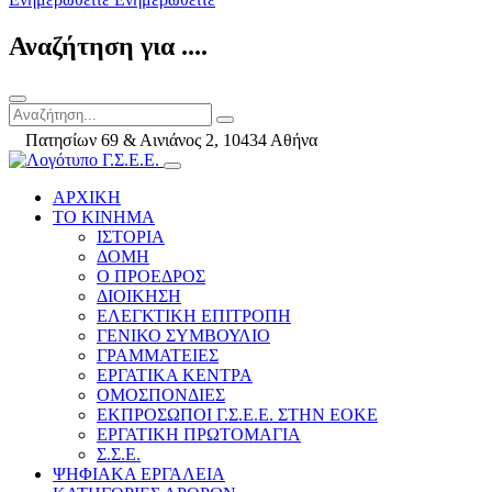
Αναζήτηση για ....
Πατησίων 69 & Αινιάνος 2, 10434 Αθήνα
ΑΡΧΙΚΗ
ΤΟ ΚΙΝΗΜΑ
ΙΣΤΟΡΙΑ
ΔΟΜΗ
Ο ΠΡΟΕΔΡΟΣ
ΔΙΟΙΚΗΣΗ
ΕΛΕΓΚΤΙΚΗ ΕΠΙΤΡΟΠΗ
ΓΕΝΙΚΟ ΣΥΜΒΟΥΛΙΟ
ΓΡΑΜΜΑΤΕΙΕΣ
ΕΡΓΑΤΙΚΑ ΚΕΝΤΡΑ
ΟΜΟΣΠΟΝΔΙΕΣ
ΕΚΠΡΟΣΩΠΟΙ Γ.Σ.Ε.Ε. ΣΤΗΝ ΕΟΚΕ
ΕΡΓΑΤΙΚΗ ΠΡΩΤΟΜΑΓΙΑ
Σ.Σ.Ε.
ΨΗΦΙΑΚΑ ΕΡΓΑΛΕΙΑ