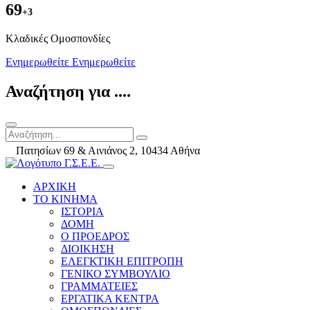
69
+3
Kλαδικές Ομοσπονδίες
Ενημερωθείτε
Ενημερωθείτε
Αναζήτηση για ....
Πατησίων 69 & Αινιάνος 2, 10434 Αθήνα
ΑΡΧΙΚΗ
ΤΟ ΚΙΝΗΜΑ
ΙΣΤΟΡΙΑ
ΔΟΜΗ
Ο ΠΡΟΕΔΡΟΣ
ΔΙΟΙΚΗΣΗ
ΕΛΕΓΚΤΙΚΗ ΕΠΙΤΡΟΠΗ
ΓΕΝΙΚΟ ΣΥΜΒΟΥΛΙΟ
ΓΡΑΜΜΑΤΕΙΕΣ
ΕΡΓΑΤΙΚΑ ΚΕΝΤΡΑ