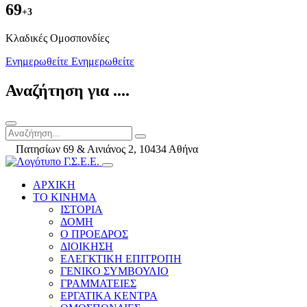
69
+3
Kλαδικές Ομοσπονδίες
Ενημερωθείτε
Ενημερωθείτε
Αναζήτηση για ....
Πατησίων 69 & Αινιάνος 2, 10434 Αθήνα
ΑΡΧΙΚΗ
ΤΟ ΚΙΝΗΜΑ
ΙΣΤΟΡΙΑ
ΔΟΜΗ
Ο ΠΡΟΕΔΡΟΣ
ΔΙΟΙΚΗΣΗ
ΕΛΕΓΚΤΙΚΗ ΕΠΙΤΡΟΠΗ
ΓΕΝΙΚΟ ΣΥΜΒΟΥΛΙΟ
ΓΡΑΜΜΑΤΕΙΕΣ
ΕΡΓΑΤΙΚΑ ΚΕΝΤΡΑ