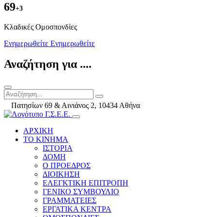
69
+3
Kλαδικές Ομοσπονδίες
Ενημερωθείτε
Ενημερωθείτε
Αναζήτηση για ....
Πατησίων 69 & Αινιάνος 2, 10434 Αθήνα
ΑΡΧΙΚΗ
ΤΟ ΚΙΝΗΜΑ
ΙΣΤΟΡΙΑ
ΔΟΜΗ
Ο ΠΡΟΕΔΡΟΣ
ΔΙΟΙΚΗΣΗ
ΕΛΕΓΚΤΙΚΗ ΕΠΙΤΡΟΠΗ
ΓΕΝΙΚΟ ΣΥΜΒΟΥΛΙΟ
ΓΡΑΜΜΑΤΕΙΕΣ
ΕΡΓΑΤΙΚΑ ΚΕΝΤΡΑ