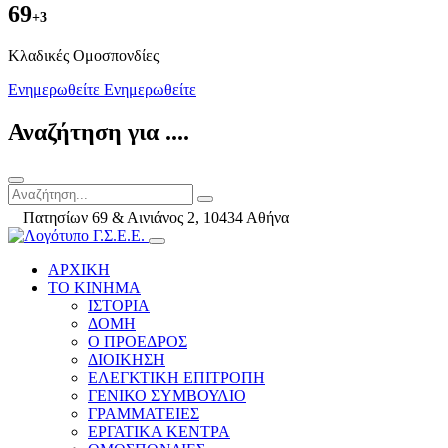
69
+3
Kλαδικές Ομοσπονδίες
Ενημερωθείτε
Ενημερωθείτε
Αναζήτηση για ....
Πατησίων 69 & Αινιάνος 2, 10434 Αθήνα
ΑΡΧΙΚΗ
ΤΟ ΚΙΝΗΜΑ
ΙΣΤΟΡΙΑ
ΔΟΜΗ
Ο ΠΡΟΕΔΡΟΣ
ΔΙΟΙΚΗΣΗ
ΕΛΕΓΚΤΙΚΗ ΕΠΙΤΡΟΠΗ
ΓΕΝΙΚΟ ΣΥΜΒΟΥΛΙΟ
ΓΡΑΜΜΑΤΕΙΕΣ
ΕΡΓΑΤΙΚΑ ΚΕΝΤΡΑ