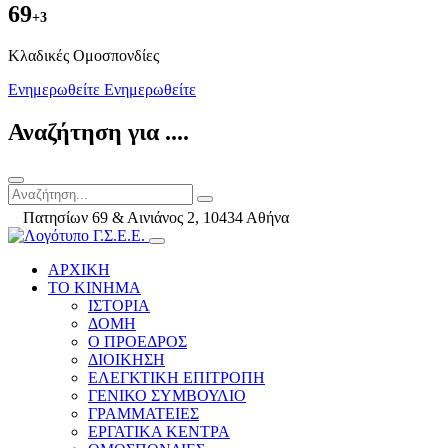
69
+3
Kλαδικές Ομοσπονδίες
Ενημερωθείτε
Ενημερωθείτε
Αναζήτηση για ....
Πατησίων 69 & Αινιάνος 2, 10434 Αθήνα
ΑΡΧΙΚΗ
ΤΟ ΚΙΝΗΜΑ
ΙΣΤΟΡΙΑ
ΔΟΜΗ
Ο ΠΡΟΕΔΡΟΣ
ΔΙΟΙΚΗΣΗ
ΕΛΕΓΚΤΙΚΗ ΕΠΙΤΡΟΠΗ
ΓΕΝΙΚΟ ΣΥΜΒΟΥΛΙΟ
ΓΡΑΜΜΑΤΕΙΕΣ
ΕΡΓΑΤΙΚΑ ΚΕΝΤΡΑ