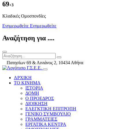
69
+3
Kλαδικές Ομοσπονδίες
Ενημερωθείτε
Ενημερωθείτε
Αναζήτηση για ....
Πατησίων 69 & Αινιάνος 2, 10434 Αθήνα
ΑΡΧΙΚΗ
ΤΟ ΚΙΝΗΜΑ
ΙΣΤΟΡΙΑ
ΔΟΜΗ
Ο ΠΡΟΕΔΡΟΣ
ΔΙΟΙΚΗΣΗ
ΕΛΕΓΚΤΙΚΗ ΕΠΙΤΡΟΠΗ
ΓΕΝΙΚΟ ΣΥΜΒΟΥΛΙΟ
ΓΡΑΜΜΑΤΕΙΕΣ
ΕΡΓΑΤΙΚΑ ΚΕΝΤΡΑ