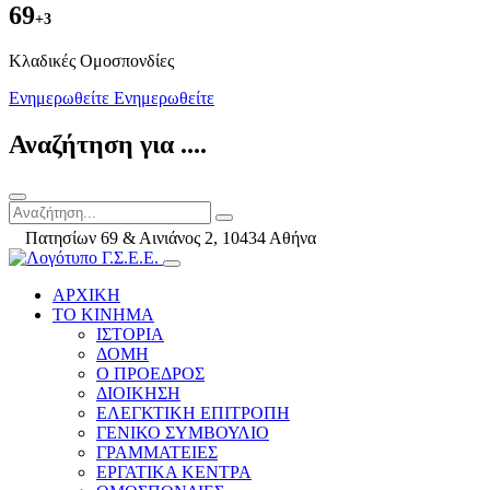
69
+3
Kλαδικές Ομοσπονδίες
Ενημερωθείτε
Ενημερωθείτε
Αναζήτηση για ....
Πατησίων 69 & Αινιάνος 2, 10434 Αθήνα
ΑΡΧΙΚΗ
ΤΟ ΚΙΝΗΜΑ
ΙΣΤΟΡΙΑ
ΔΟΜΗ
Ο ΠΡΟΕΔΡΟΣ
ΔΙΟΙΚΗΣΗ
ΕΛΕΓΚΤΙΚΗ ΕΠΙΤΡΟΠΗ
ΓΕΝΙΚΟ ΣΥΜΒΟΥΛΙΟ
ΓΡΑΜΜΑΤΕΙΕΣ
ΕΡΓΑΤΙΚΑ ΚΕΝΤΡΑ