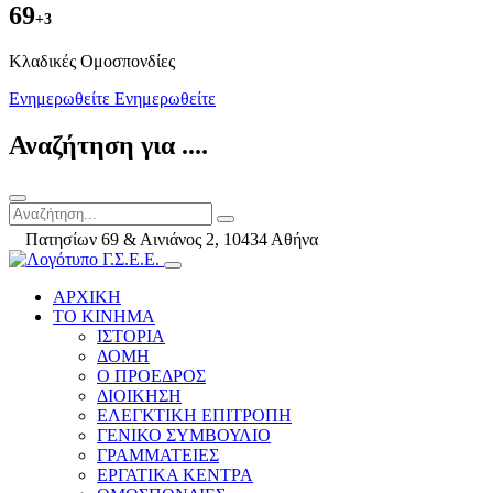
69
+3
Kλαδικές Ομοσπονδίες
Ενημερωθείτε
Ενημερωθείτε
Αναζήτηση για ....
Πατησίων 69 & Αινιάνος 2, 10434 Αθήνα
ΑΡΧΙΚΗ
ΤΟ ΚΙΝΗΜΑ
ΙΣΤΟΡΙΑ
ΔΟΜΗ
Ο ΠΡΟΕΔΡΟΣ
ΔΙΟΙΚΗΣΗ
ΕΛΕΓΚΤΙΚΗ ΕΠΙΤΡΟΠΗ
ΓΕΝΙΚΟ ΣΥΜΒΟΥΛΙΟ
ΓΡΑΜΜΑΤΕΙΕΣ
ΕΡΓΑΤΙΚΑ ΚΕΝΤΡΑ