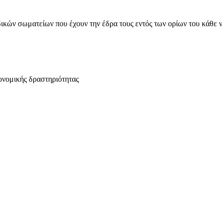
ικών σωματείων που έχουν την έδρα τους εντός των ορίων του κάθε 
ονομικής δραστηριότητας