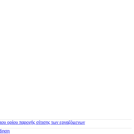
ιου ορίου παροχής σίτισης των εργαζόμενων
ίδηση