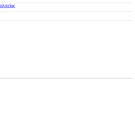
ολιτείας