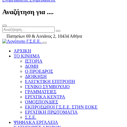
Αναζήτηση για ....
Πατησίων 69 & Αινιάνος 2, 10434 Αθήνα
ΑΡΧΙΚΗ
ΤΟ ΚΙΝΗΜΑ
ΙΣΤΟΡΙΑ
ΔΟΜΗ
Ο ΠΡΟΕΔΡΟΣ
ΔΙΟΙΚΗΣΗ
ΕΛΕΓΚΤΙΚΗ ΕΠΙΤΡΟΠΗ
ΓΕΝΙΚΟ ΣΥΜΒΟΥΛΙΟ
ΓΡΑΜΜΑΤΕΙΕΣ
ΕΡΓΑΤΙΚΑ ΚΕΝΤΡΑ
ΟΜΟΣΠΟΝΔΙΕΣ
ΕΚΠΡΟΣΩΠΟΙ Γ.Σ.Ε.Ε. ΣΤΗΝ ΕΟΚΕ
ΕΡΓΑΤΙΚΗ ΠΡΩΤΟΜΑΓΙΑ
Σ.Σ.Ε.
ΨΗΦΙΑΚΑ ΕΡΓΑΛΕΙΑ