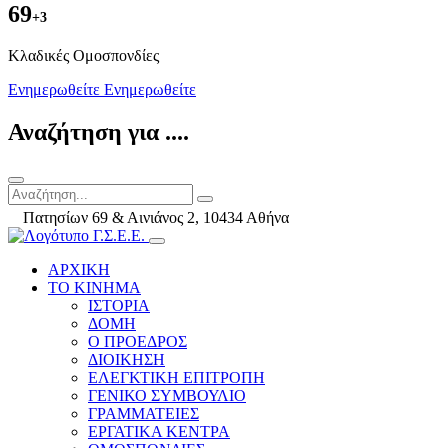
69
+3
Kλαδικές Ομοσπονδίες
Ενημερωθείτε
Ενημερωθείτε
Αναζήτηση για ....
Πατησίων 69 & Αινιάνος 2, 10434 Αθήνα
ΑΡΧΙΚΗ
ΤΟ ΚΙΝΗΜΑ
ΙΣΤΟΡΙΑ
ΔΟΜΗ
Ο ΠΡΟΕΔΡΟΣ
ΔΙΟΙΚΗΣΗ
ΕΛΕΓΚΤΙΚΗ ΕΠΙΤΡΟΠΗ
ΓΕΝΙΚΟ ΣΥΜΒΟΥΛΙΟ
ΓΡΑΜΜΑΤΕΙΕΣ
ΕΡΓΑΤΙΚΑ ΚΕΝΤΡΑ