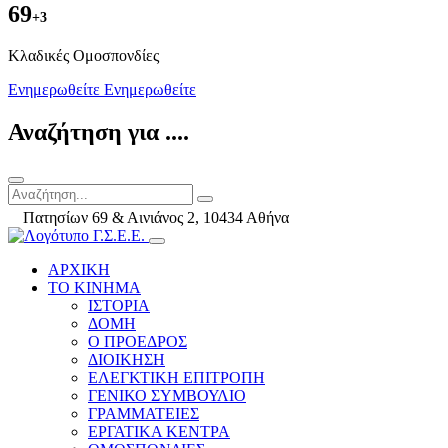
69
+3
Kλαδικές Ομοσπονδίες
Ενημερωθείτε
Ενημερωθείτε
Αναζήτηση για ....
Πατησίων 69 & Αινιάνος 2, 10434 Αθήνα
ΑΡΧΙΚΗ
ΤΟ ΚΙΝΗΜΑ
ΙΣΤΟΡΙΑ
ΔΟΜΗ
Ο ΠΡΟΕΔΡΟΣ
ΔΙΟΙΚΗΣΗ
ΕΛΕΓΚΤΙΚΗ ΕΠΙΤΡΟΠΗ
ΓΕΝΙΚΟ ΣΥΜΒΟΥΛΙΟ
ΓΡΑΜΜΑΤΕΙΕΣ
ΕΡΓΑΤΙΚΑ ΚΕΝΤΡΑ