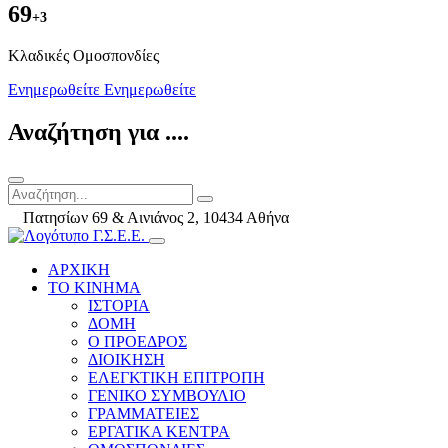
69
+3
Kλαδικές Ομοσπονδίες
Ενημερωθείτε
Ενημερωθείτε
Αναζήτηση για ....
Πατησίων 69 & Αινιάνος 2, 10434 Αθήνα
ΑΡΧΙΚΗ
ΤΟ ΚΙΝΗΜΑ
ΙΣΤΟΡΙΑ
ΔΟΜΗ
Ο ΠΡΟΕΔΡΟΣ
ΔΙΟΙΚΗΣΗ
ΕΛΕΓΚΤΙΚΗ ΕΠΙΤΡΟΠΗ
ΓΕΝΙΚΟ ΣΥΜΒΟΥΛΙΟ
ΓΡΑΜΜΑΤΕΙΕΣ
ΕΡΓΑΤΙΚΑ ΚΕΝΤΡΑ