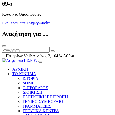
69
+3
Kλαδικές Ομοσπονδίες
Ενημερωθείτε
Ενημερωθείτε
Αναζήτηση για ....
Πατησίων 69 & Αινιάνος 2, 10434 Αθήνα
ΑΡΧΙΚΗ
ΤΟ ΚΙΝΗΜΑ
ΙΣΤΟΡΙΑ
ΔΟΜΗ
Ο ΠΡΟΕΔΡΟΣ
ΔΙΟΙΚΗΣΗ
ΕΛΕΓΚΤΙΚΗ ΕΠΙΤΡΟΠΗ
ΓΕΝΙΚΟ ΣΥΜΒΟΥΛΙΟ
ΓΡΑΜΜΑΤΕΙΕΣ
ΕΡΓΑΤΙΚΑ ΚΕΝΤΡΑ