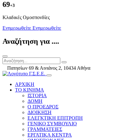
69
+3
Kλαδικές Ομοσπονδίες
Ενημερωθείτε
Ενημερωθείτε
Αναζήτηση για ....
Πατησίων 69 & Αινιάνος 2, 10434 Αθήνα
ΑΡΧΙΚΗ
ΤΟ ΚΙΝΗΜΑ
ΙΣΤΟΡΙΑ
ΔΟΜΗ
Ο ΠΡΟΕΔΡΟΣ
ΔΙΟΙΚΗΣΗ
ΕΛΕΓΚΤΙΚΗ ΕΠΙΤΡΟΠΗ
ΓΕΝΙΚΟ ΣΥΜΒΟΥΛΙΟ
ΓΡΑΜΜΑΤΕΙΕΣ
ΕΡΓΑΤΙΚΑ ΚΕΝΤΡΑ