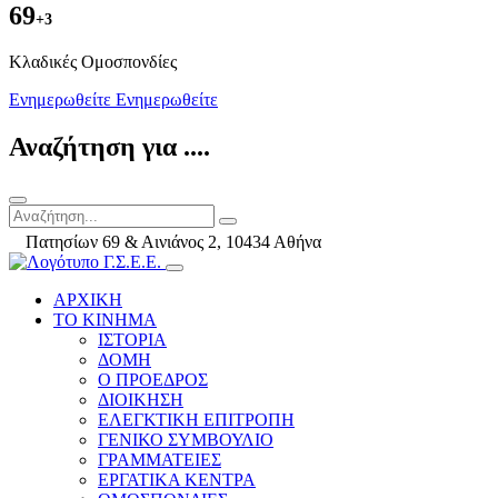
69
+3
Kλαδικές Ομοσπονδίες
Ενημερωθείτε
Ενημερωθείτε
Αναζήτηση για ....
Πατησίων 69 & Αινιάνος 2, 10434 Αθήνα
ΑΡΧΙΚΗ
ΤΟ ΚΙΝΗΜΑ
ΙΣΤΟΡΙΑ
ΔΟΜΗ
Ο ΠΡΟΕΔΡΟΣ
ΔΙΟΙΚΗΣΗ
ΕΛΕΓΚΤΙΚΗ ΕΠΙΤΡΟΠΗ
ΓΕΝΙΚΟ ΣΥΜΒΟΥΛΙΟ
ΓΡΑΜΜΑΤΕΙΕΣ
ΕΡΓΑΤΙΚΑ ΚΕΝΤΡΑ