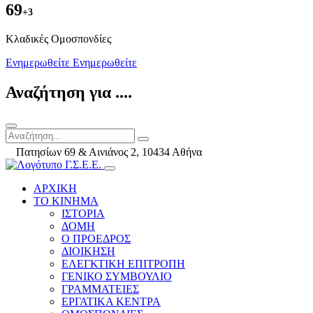
69
+3
Kλαδικές Ομοσπονδίες
Ενημερωθείτε
Ενημερωθείτε
Αναζήτηση για ....
Πατησίων 69 & Αινιάνος 2, 10434 Αθήνα
ΑΡΧΙΚΗ
ΤΟ ΚΙΝΗΜΑ
ΙΣΤΟΡΙΑ
ΔΟΜΗ
Ο ΠΡΟΕΔΡΟΣ
ΔΙΟΙΚΗΣΗ
ΕΛΕΓΚΤΙΚΗ ΕΠΙΤΡΟΠΗ
ΓΕΝΙΚΟ ΣΥΜΒΟΥΛΙΟ
ΓΡΑΜΜΑΤΕΙΕΣ
ΕΡΓΑΤΙΚΑ ΚΕΝΤΡΑ