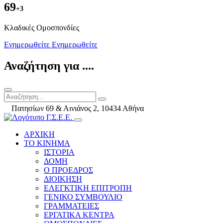
69
+3
Kλαδικές Ομοσπονδίες
Ενημερωθείτε
Ενημερωθείτε
Αναζήτηση για ....
Πατησίων 69 & Αινιάνος 2, 10434 Αθήνα
ΑΡΧΙΚΗ
ΤΟ ΚΙΝΗΜΑ
ΙΣΤΟΡΙΑ
ΔΟΜΗ
Ο ΠΡΟΕΔΡΟΣ
ΔΙΟΙΚΗΣΗ
ΕΛΕΓΚΤΙΚΗ ΕΠΙΤΡΟΠΗ
ΓΕΝΙΚΟ ΣΥΜΒΟΥΛΙΟ
ΓΡΑΜΜΑΤΕΙΕΣ
ΕΡΓΑΤΙΚΑ ΚΕΝΤΡΑ