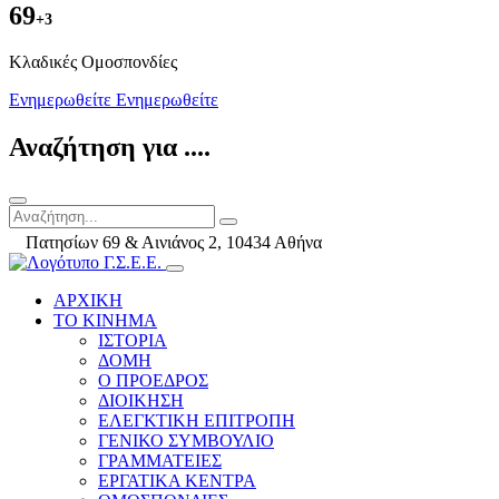
69
+3
Kλαδικές Ομοσπονδίες
Ενημερωθείτε
Ενημερωθείτε
Αναζήτηση για ....
Πατησίων 69 & Αινιάνος 2, 10434 Αθήνα
ΑΡΧΙΚΗ
ΤΟ ΚΙΝΗΜΑ
ΙΣΤΟΡΙΑ
ΔΟΜΗ
Ο ΠΡΟΕΔΡΟΣ
ΔΙΟΙΚΗΣΗ
ΕΛΕΓΚΤΙΚΗ ΕΠΙΤΡΟΠΗ
ΓΕΝΙΚΟ ΣΥΜΒΟΥΛΙΟ
ΓΡΑΜΜΑΤΕΙΕΣ
ΕΡΓΑΤΙΚΑ ΚΕΝΤΡΑ