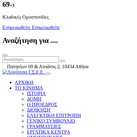
69
+3
Kλαδικές Ομοσπονδίες
Ενημερωθείτε
Ενημερωθείτε
Αναζήτηση για ....
Πατησίων 69 & Αινιάνος 2, 10434 Αθήνα
ΑΡΧΙΚΗ
ΤΟ ΚΙΝΗΜΑ
ΙΣΤΟΡΙΑ
ΔΟΜΗ
Ο ΠΡΟΕΔΡΟΣ
ΔΙΟΙΚΗΣΗ
ΕΛΕΓΚΤΙΚΗ ΕΠΙΤΡΟΠΗ
ΓΕΝΙΚΟ ΣΥΜΒΟΥΛΙΟ
ΓΡΑΜΜΑΤΕΙΕΣ
ΕΡΓΑΤΙΚΑ ΚΕΝΤΡΑ