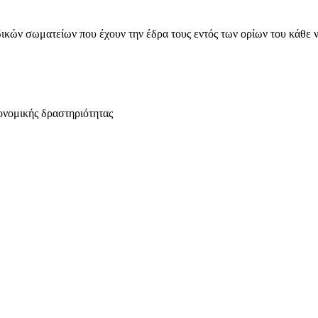
ικών σωματείων που έχουν την έδρα τους εντός των ορίων του κάθε 
ονομικής δραστηριότητας