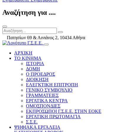
Αναζήτηση για ....
Πατησίων 69 & Αινιάνος 2, 10434 Αθήνα
ΑΡΧΙΚΗ
ΤΟ ΚΙΝΗΜΑ
ΙΣΤΟΡΙΑ
ΔΟΜΗ
Ο ΠΡΟΕΔΡΟΣ
ΔΙΟΙΚΗΣΗ
ΕΛΕΓΚΤΙΚΗ ΕΠΙΤΡΟΠΗ
ΓΕΝΙΚΟ ΣΥΜΒΟΥΛΙΟ
ΓΡΑΜΜΑΤΕΙΕΣ
ΕΡΓΑΤΙΚΑ ΚΕΝΤΡΑ
ΟΜΟΣΠΟΝΔΙΕΣ
ΕΚΠΡΟΣΩΠΟΙ Γ.Σ.Ε.Ε. ΣΤΗΝ ΕΟΚΕ
ΕΡΓΑΤΙΚΗ ΠΡΩΤΟΜΑΓΙΑ
Σ.Σ.Ε.
ΨΗΦΙΑΚΑ ΕΡΓΑΛΕΙΑ