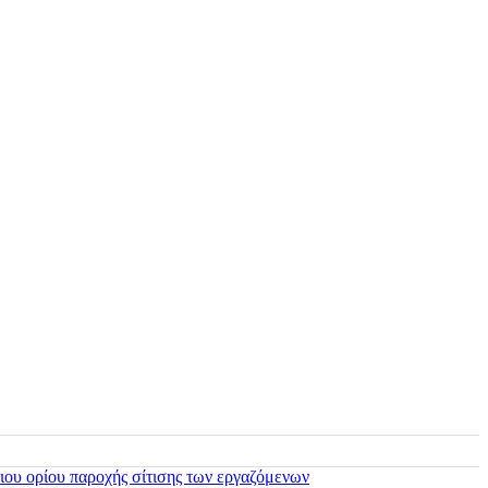
ιου ορίου παροχής σίτισης των εργαζόμενων