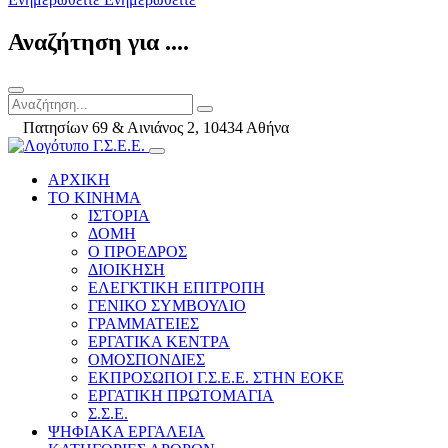
Αναζήτηση για ....
Πατησίων 69 & Αινιάνος 2, 10434 Αθήνα
ΑΡΧΙΚΗ
ΤΟ ΚΙΝΗΜΑ
ΙΣΤΟΡΙΑ
ΔΟΜΗ
Ο ΠΡΟΕΔΡΟΣ
ΔΙΟΙΚΗΣΗ
ΕΛΕΓΚΤΙΚΗ ΕΠΙΤΡΟΠΗ
ΓΕΝΙΚΟ ΣΥΜΒΟΥΛΙΟ
ΓΡΑΜΜΑΤΕΙΕΣ
ΕΡΓΑΤΙΚΑ ΚΕΝΤΡΑ
ΟΜΟΣΠΟΝΔΙΕΣ
ΕΚΠΡΟΣΩΠΟΙ Γ.Σ.Ε.Ε. ΣΤΗΝ ΕΟΚΕ
ΕΡΓΑΤΙΚΗ ΠΡΩΤΟΜΑΓΙΑ
Σ.Σ.Ε.
ΨΗΦΙΑΚΑ ΕΡΓΑΛΕΙΑ