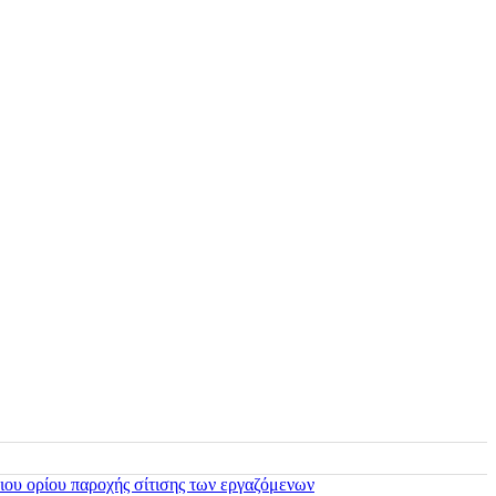
ιου ορίου παροχής σίτισης των εργαζόμενων