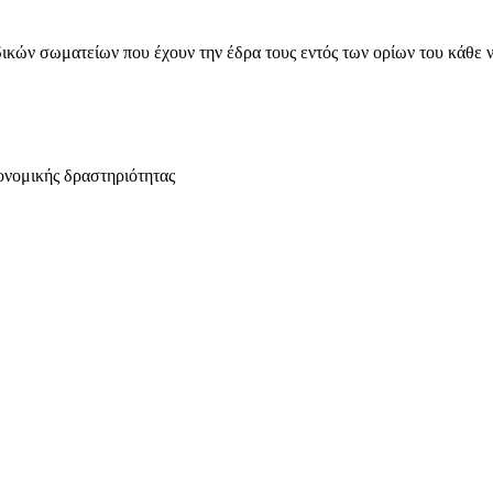
ικών σωματείων που έχουν την έδρα τους εντός των ορίων του κάθε 
ονομικής δραστηριότητας