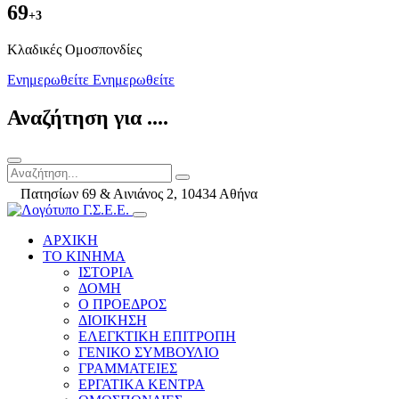
69
+3
Kλαδικές Ομοσπονδίες
Ενημερωθείτε
Ενημερωθείτε
Αναζήτηση για ....
Πατησίων 69 & Αινιάνος 2, 10434 Αθήνα
ΑΡΧΙΚΗ
ΤΟ ΚΙΝΗΜΑ
ΙΣΤΟΡΙΑ
ΔΟΜΗ
Ο ΠΡΟΕΔΡΟΣ
ΔΙΟΙΚΗΣΗ
ΕΛΕΓΚΤΙΚΗ ΕΠΙΤΡΟΠΗ
ΓΕΝΙΚΟ ΣΥΜΒΟΥΛΙΟ
ΓΡΑΜΜΑΤΕΙΕΣ
ΕΡΓΑΤΙΚΑ ΚΕΝΤΡΑ