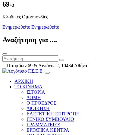
69
+3
Kλαδικές Ομοσπονδίες
Ενημερωθείτε
Ενημερωθείτε
Αναζήτηση για ....
Πατησίων 69 & Αινιάνος 2, 10434 Αθήνα
ΑΡΧΙΚΗ
ΤΟ ΚΙΝΗΜΑ
ΙΣΤΟΡΙΑ
ΔΟΜΗ
Ο ΠΡΟΕΔΡΟΣ
ΔΙΟΙΚΗΣΗ
ΕΛΕΓΚΤΙΚΗ ΕΠΙΤΡΟΠΗ
ΓΕΝΙΚΟ ΣΥΜΒΟΥΛΙΟ
ΓΡΑΜΜΑΤΕΙΕΣ
ΕΡΓΑΤΙΚΑ ΚΕΝΤΡΑ