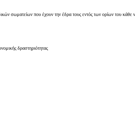
ικών σωματείων που έχουν την έδρα τους εντός των ορίων του κάθε 
ονομικής δραστηριότητας