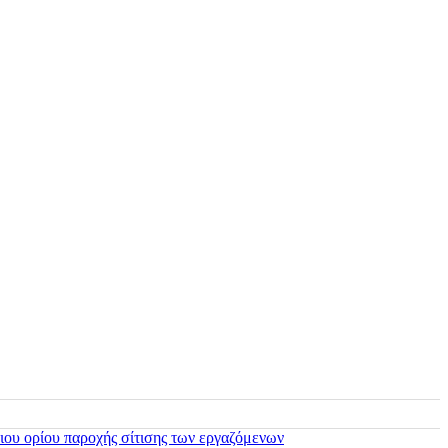
ιου ορίου παροχής σίτισης των εργαζόμενων