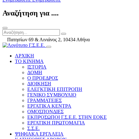
Αναζήτηση για ....
Πατησίων 69 & Αινιάνος 2, 10434 Αθήνα
ΑΡΧΙΚΗ
ΤΟ ΚΙΝΗΜΑ
ΙΣΤΟΡΙΑ
ΔΟΜΗ
Ο ΠΡΟΕΔΡΟΣ
ΔΙΟΙΚΗΣΗ
ΕΛΕΓΚΤΙΚΗ ΕΠΙΤΡΟΠΗ
ΓΕΝΙΚΟ ΣΥΜΒΟΥΛΙΟ
ΓΡΑΜΜΑΤΕΙΕΣ
ΕΡΓΑΤΙΚΑ ΚΕΝΤΡΑ
ΟΜΟΣΠΟΝΔΙΕΣ
ΕΚΠΡΟΣΩΠΟΙ Γ.Σ.Ε.Ε. ΣΤΗΝ ΕΟΚΕ
ΕΡΓΑΤΙΚΗ ΠΡΩΤΟΜΑΓΙΑ
Σ.Σ.Ε.
ΨΗΦΙΑΚΑ ΕΡΓΑΛΕΙΑ