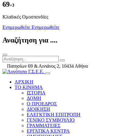
69
+3
Kλαδικές Ομοσπονδίες
Ενημερωθείτε
Ενημερωθείτε
Αναζήτηση για ....
Πατησίων 69 & Αινιάνος 2, 10434 Αθήνα
ΑΡΧΙΚΗ
ΤΟ ΚΙΝΗΜΑ
ΙΣΤΟΡΙΑ
ΔΟΜΗ
Ο ΠΡΟΕΔΡΟΣ
ΔΙΟΙΚΗΣΗ
ΕΛΕΓΚΤΙΚΗ ΕΠΙΤΡΟΠΗ
ΓΕΝΙΚΟ ΣΥΜΒΟΥΛΙΟ
ΓΡΑΜΜΑΤΕΙΕΣ
ΕΡΓΑΤΙΚΑ ΚΕΝΤΡΑ