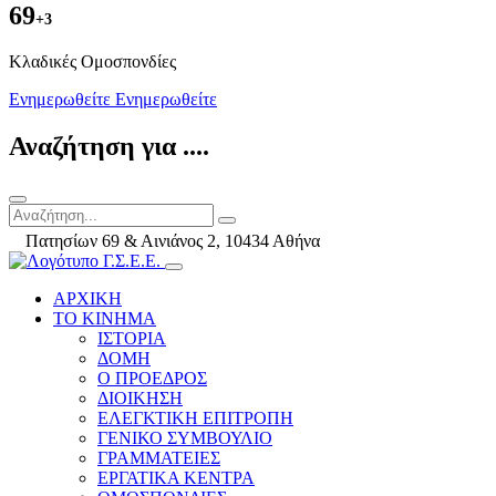
69
+3
Kλαδικές Ομοσπονδίες
Ενημερωθείτε
Ενημερωθείτε
Αναζήτηση για ....
Πατησίων 69 & Αινιάνος 2, 10434 Αθήνα
ΑΡΧΙΚΗ
ΤΟ ΚΙΝΗΜΑ
ΙΣΤΟΡΙΑ
ΔΟΜΗ
Ο ΠΡΟΕΔΡΟΣ
ΔΙΟΙΚΗΣΗ
ΕΛΕΓΚΤΙΚΗ ΕΠΙΤΡΟΠΗ
ΓΕΝΙΚΟ ΣΥΜΒΟΥΛΙΟ
ΓΡΑΜΜΑΤΕΙΕΣ
ΕΡΓΑΤΙΚΑ ΚΕΝΤΡΑ