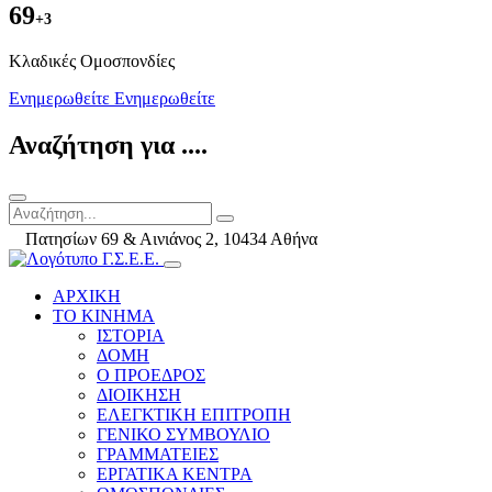
69
+3
Kλαδικές Ομοσπονδίες
Ενημερωθείτε
Ενημερωθείτε
Αναζήτηση για ....
Πατησίων 69 & Αινιάνος 2, 10434 Αθήνα
ΑΡΧΙΚΗ
ΤΟ ΚΙΝΗΜΑ
ΙΣΤΟΡΙΑ
ΔΟΜΗ
Ο ΠΡΟΕΔΡΟΣ
ΔΙΟΙΚΗΣΗ
ΕΛΕΓΚΤΙΚΗ ΕΠΙΤΡΟΠΗ
ΓΕΝΙΚΟ ΣΥΜΒΟΥΛΙΟ
ΓΡΑΜΜΑΤΕΙΕΣ
ΕΡΓΑΤΙΚΑ ΚΕΝΤΡΑ