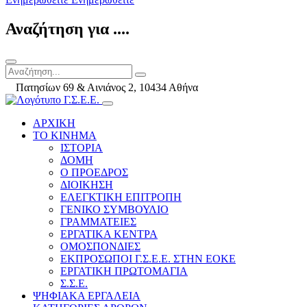
Αναζήτηση για ....
Πατησίων 69 & Αινιάνος 2, 10434 Αθήνα
ΑΡΧΙΚΗ
ΤΟ ΚΙΝΗΜΑ
ΙΣΤΟΡΙΑ
ΔΟΜΗ
Ο ΠΡΟΕΔΡΟΣ
ΔΙΟΙΚΗΣΗ
ΕΛΕΓΚΤΙΚΗ ΕΠΙΤΡΟΠΗ
ΓΕΝΙΚΟ ΣΥΜΒΟΥΛΙΟ
ΓΡΑΜΜΑΤΕΙΕΣ
ΕΡΓΑΤΙΚΑ ΚΕΝΤΡΑ
ΟΜΟΣΠΟΝΔΙΕΣ
ΕΚΠΡΟΣΩΠΟΙ Γ.Σ.Ε.Ε. ΣΤΗΝ ΕΟΚΕ
ΕΡΓΑΤΙΚΗ ΠΡΩΤΟΜΑΓΙΑ
Σ.Σ.Ε.
ΨΗΦΙΑΚΑ ΕΡΓΑΛΕΙΑ