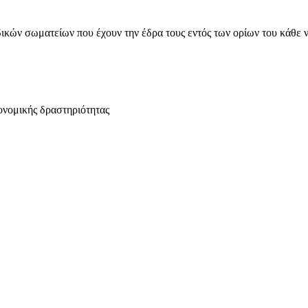
ικών σωματείων που έχουν την έδρα τους εντός των ορίων του κάθε 
ονομικής δραστηριότητας