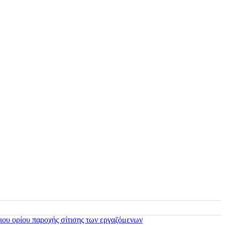
ιου ορίου παροχής σίτισης των εργαζόμενων