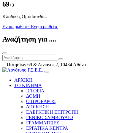
69
+3
Kλαδικές Ομοσπονδίες
Ενημερωθείτε
Ενημερωθείτε
Αναζήτηση για ....
Πατησίων 69 & Αινιάνος 2, 10434 Αθήνα
ΑΡΧΙΚΗ
ΤΟ ΚΙΝΗΜΑ
ΙΣΤΟΡΙΑ
ΔΟΜΗ
Ο ΠΡΟΕΔΡΟΣ
ΔΙΟΙΚΗΣΗ
ΕΛΕΓΚΤΙΚΗ ΕΠΙΤΡΟΠΗ
ΓΕΝΙΚΟ ΣΥΜΒΟΥΛΙΟ
ΓΡΑΜΜΑΤΕΙΕΣ
ΕΡΓΑΤΙΚΑ ΚΕΝΤΡΑ