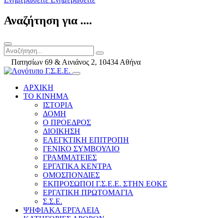
Αναζήτηση για ....
Πατησίων 69 & Αινιάνος 2, 10434 Αθήνα
ΑΡΧΙΚΗ
ΤΟ ΚΙΝΗΜΑ
ΙΣΤΟΡΙΑ
ΔΟΜΗ
Ο ΠΡΟΕΔΡΟΣ
ΔΙΟΙΚΗΣΗ
ΕΛΕΓΚΤΙΚΗ ΕΠΙΤΡΟΠΗ
ΓΕΝΙΚΟ ΣΥΜΒΟΥΛΙΟ
ΓΡΑΜΜΑΤΕΙΕΣ
ΕΡΓΑΤΙΚΑ ΚΕΝΤΡΑ
ΟΜΟΣΠΟΝΔΙΕΣ
ΕΚΠΡΟΣΩΠΟΙ Γ.Σ.Ε.Ε. ΣΤΗΝ ΕΟΚΕ
ΕΡΓΑΤΙΚΗ ΠΡΩΤΟΜΑΓΙΑ
Σ.Σ.Ε.
ΨΗΦΙΑΚΑ ΕΡΓΑΛΕΙΑ