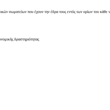
ικών σωματείων που έχουν την έδρα τους εντός των ορίων του κάθε 
ονομικής δραστηριότητας