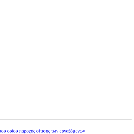
ιου ορίου παροχής σίτισης των εργαζόμενων