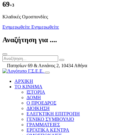
69
+3
Kλαδικές Ομοσπονδίες
Ενημερωθείτε
Ενημερωθείτε
Αναζήτηση για ....
Πατησίων 69 & Αινιάνος 2, 10434 Αθήνα
ΑΡΧΙΚΗ
ΤΟ ΚΙΝΗΜΑ
ΙΣΤΟΡΙΑ
ΔΟΜΗ
Ο ΠΡΟΕΔΡΟΣ
ΔΙΟΙΚΗΣΗ
ΕΛΕΓΚΤΙΚΗ ΕΠΙΤΡΟΠΗ
ΓΕΝΙΚΟ ΣΥΜΒΟΥΛΙΟ
ΓΡΑΜΜΑΤΕΙΕΣ
ΕΡΓΑΤΙΚΑ ΚΕΝΤΡΑ